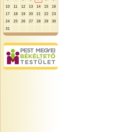
10
11
12
13
14
15
16
17
18
19
20
21
22
23
24
25
26
27
28
29
30
31