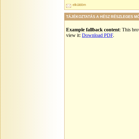
elküldöm
TÁJÉKOZTATÁS A HÉSZ RÉSZLEGES 