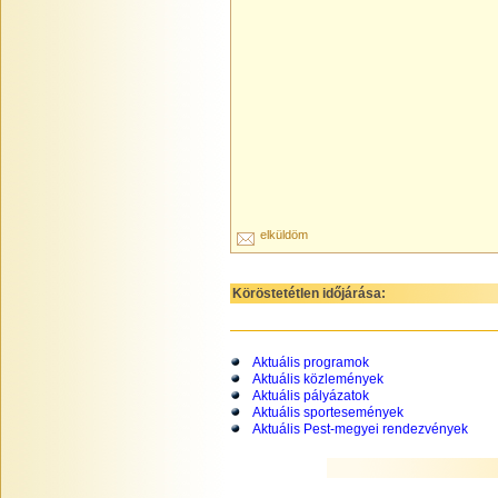
elküldöm
Köröstetétlen időjárása:
Aktuális programok
Aktuális közlemények
Aktuális pályázatok
Aktuális sportesemények
Aktuális Pest-megyei rendezvények