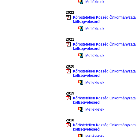
Mellékletek
2022
Kőröstetétlen Község Önkormányzata 2
költségvetéséről
Mellékletek
2021
Kőröstetétlen Község Önkormányzata 1
költségvetéséről
Mellékletek
2020
Kőröstetétlen Község Önkormányzata 1
költségvetéséről
Mellékletek
2019
Kőröstetétlen Község Önkormányzata 1
költségvetéséről
Mellékletek
2018
Kőröstetétlen Község Önkormányzata 2
költségvetéséről
Mellékletek