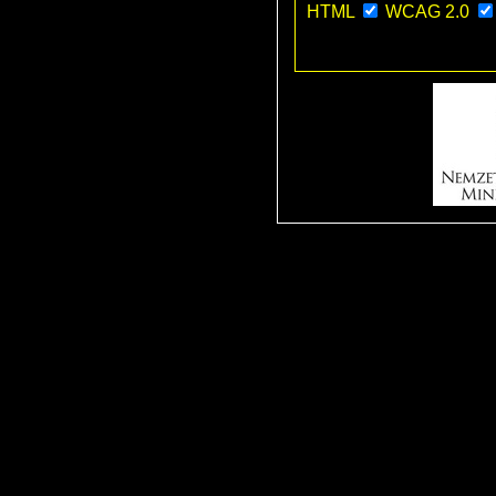
HTML
WCAG 2.0